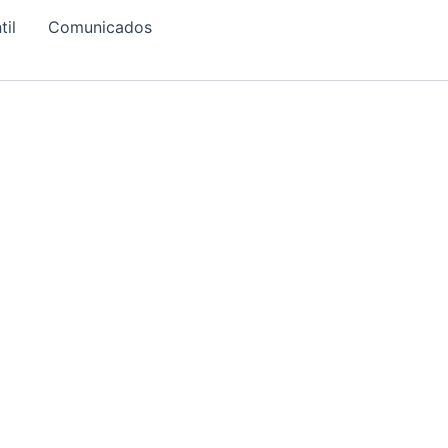
til
Comunicados